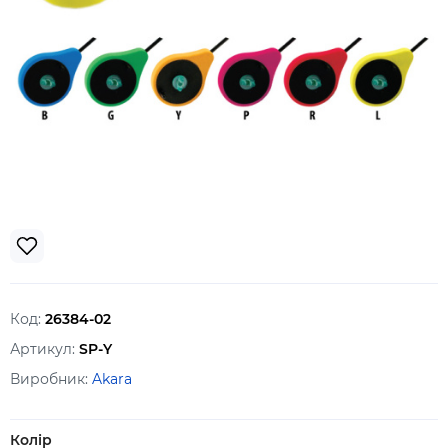
Код:
26384-02
Артикул:
SP-Y
Виробник:
Akara
Колір