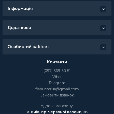
Інформація
Додатково
Особистий кабінет
Контакти
(097) 569-50-51
Viber
Telegram
fishunterua@gmail.com
Замовити дзвінок
Адреса магазину:
м. Київ, пр. Червоної Калини, 26