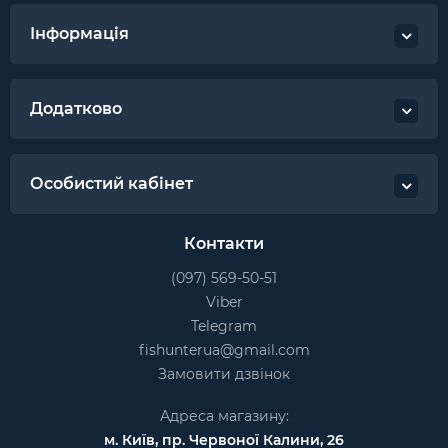
Інформація
Додатково
Особистий кабінет
Контакти
(097) 569-50-51
Viber
Telegram
fishunterua@gmail.com
Замовити дзвінок
Адреса магазину:
м. Київ, пр. Червоної Калини, 26