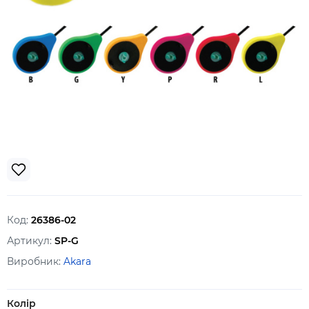
Код:
26386-02
Артикул:
SP-G
Виробник:
Akara
Колір