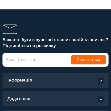
Бажаєте бути в курсі всіх наших акцій та знижок?
Підпишіться на розсилку
Підписатися
Інформація
Додатково