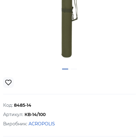
Код:
8485-14
Артикул:
КВ-14/100
Виробник:
ACROPOLIS