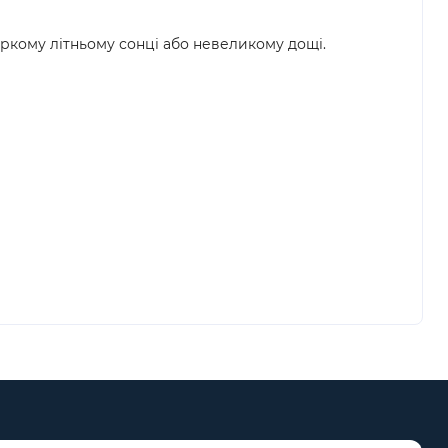
кому літньому сонці або невеликому дощі.