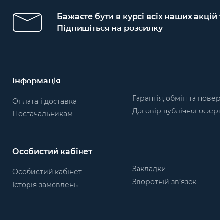
Бажаєте бути в курсі всіх наших акцій
Підпишіться на розсилку
Інформація
Гарантія, обмін та пове
Оплата і доставка
Договір публічної офер
Постачальникам
Особистий кабінет
Закладки
Особистий кабінет
Зворотній зв’язок
Історія замовлень