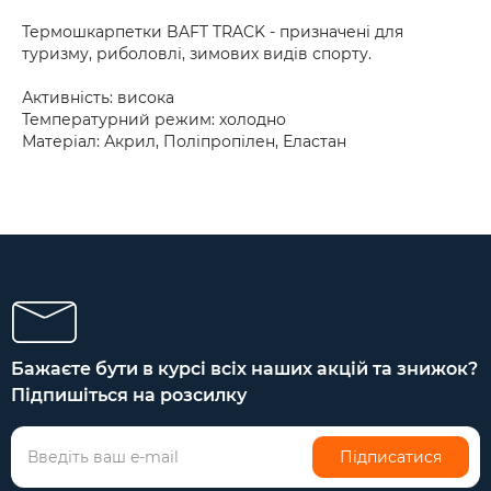
Термошкарпетки BAFT TRACK - призначені для
туризму, риболовлі, зимових видів спорту.
Активність: висока
Температурний режим: холодно
Матеріал: Акрил, Поліпропілен, Еластан
Бажаєте бути в курсі всіх наших акцій та знижок?
Підпишіться на розсилку
Підписатися