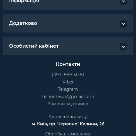
Інформація
Додатково
Особистий кабінет
Контакти
(097) 569-50-51
Viber
Telegram
fishunterua@gmail.com
Замовити дзвінок
Адреса магазину:
м. Київ, пр. Червоної Калини, 26
Обробка замовлень: