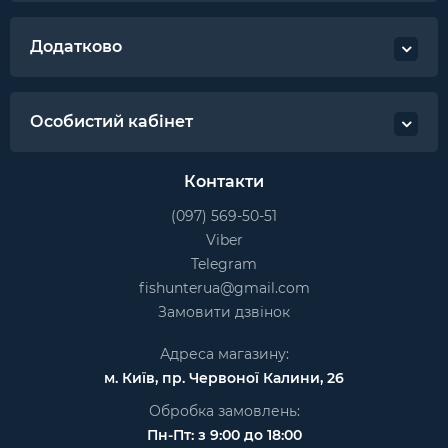
Додатково
Особистий кабінет
Контакти
(097) 569-50-51
Viber
Telegram
fishunterua@gmail.com
Замовити дзвінок
Адреса магазину:
м. Київ, пр. Червоної Калини, 26
Обробка замовлень:
Пн-Пт: з 9:00 до 18:00