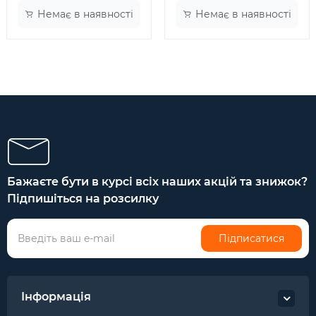
Немає в наявності
Немає в наявності
Бажаєте бути в курсі всіх наших акцій та знижок?
Підпишіться на розсилку
Підписатися
Інформація