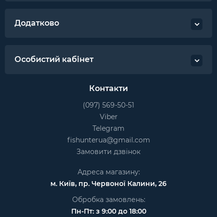
Додатково
Особистий кабінет
Контакти
(097) 569-50-51
Viber
Telegram
fishunterua@gmail.com
Замовити дзвінок
Адреса магазину:
м. Київ, пр. Червоної Калини, 26
Обробка замовлень:
Пн-Пт: з 9:00 до 18:00