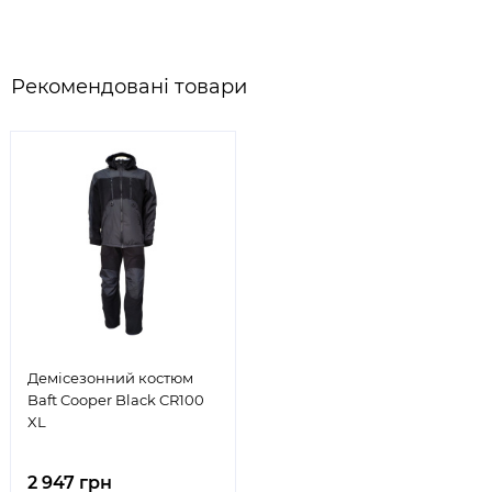
Рекомендовані товари
Демісезонний костюм
Baft Cooper Black CR100
XL
2 947 грн