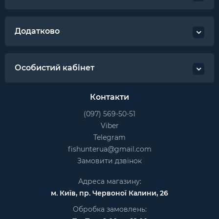
Додатково
Особистий кабінет
Контакти
(097) 569-50-51
Viber
Telegram
fishunterua@gmail.com
Замовити дзвінок
Адреса магазину:
м. Київ, пр. Червоної Калини, 26
Обробка замовлень: