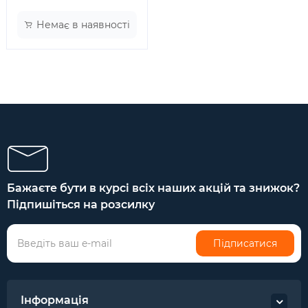
Немає в наявності
Бажаєте бути в курсі всіх наших акцій та знижок?
Підпишіться на розсилку
Підписатися
Інформація