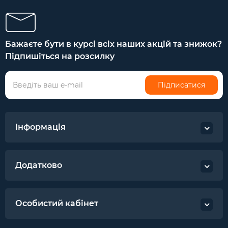
Бажаєте бути в курсі всіх наших акцій та знижок?
Підпишіться на розсилку
Підписатися
Інформація
Додатково
Особистий кабінет