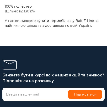
100% поліестер
Щільність: 130 г/м
У нас ви зможете купити термобілизну Baft Z-Line за
найнижчою ціною та з доставкою по всій Україні.
Бажаєте бути в курсі всіх наших акцій та знижок?
Підпишіться на розсилку
Підписатися