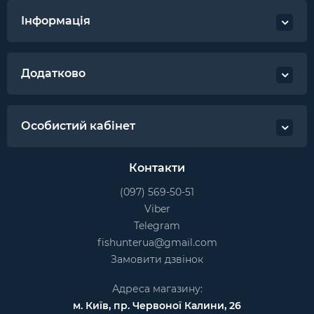
Інформація
Додатково
Особистий кабінет
Контакти
(097) 569-50-51
Viber
Telegram
fishunterua@gmail.com
Замовити дзвінок
Адреса магазину:
м. Київ, пр. Червоної Калини, 26