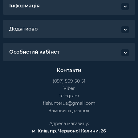
Інформація
Додатково
Особистий кабінет
Контакти
(097) 569-50-51
Viber
Telegram
fishunterua@gmail.com
Замовити дзвінок
Адреса магазину:
м. Київ, пр. Червоної Калини, 26