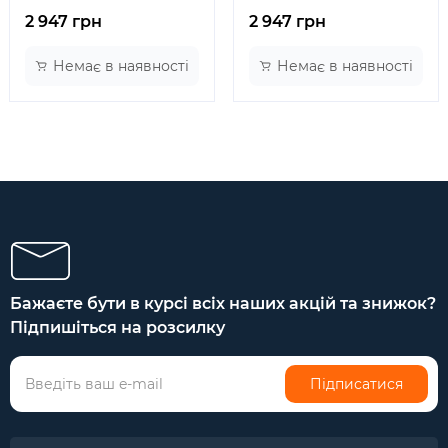
2 947 грн
2 947 грн
Немає в наявності
Немає в наявності
Бажаєте бути в курсі всіх наших акцій та знижок?
Підпишіться на розсилку
Підписатися