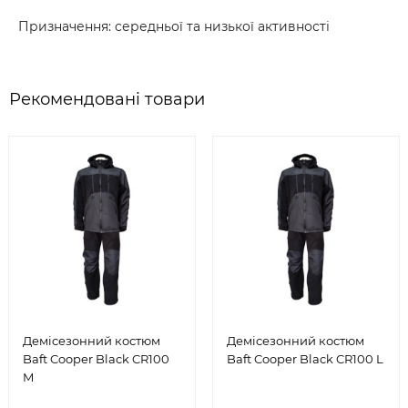
Призначення: середньої та низької активності
Рекомендовані товари
Демісезонний костюм
Демісезонний костюм
Baft Cooper Black CR100
Baft Cooper Black CR100 L
M