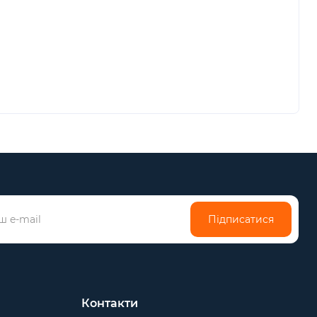
Підписатися
Контакти