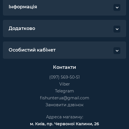
Інформація
Додатково
Особистий кабінет
Контакти
(097) 569-50-51
Viber
Telegram
fishunterua@gmail.com
Замовити дзвінок
Адреса магазину:
м. Київ, пр. Червоної Калини, 26