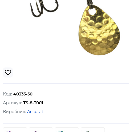
Код:
40333-50
Артикул:
TS-8-T001
Виробник:
Accurat