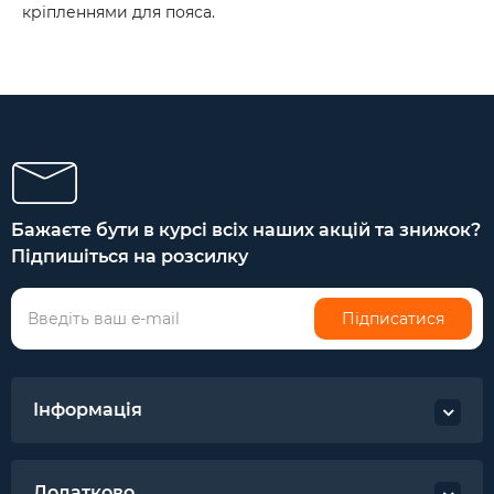
кріпленнями для пояса.
Бажаєте бути в курсі всіх наших акцій та знижок?
Підпишіться на розсилку
Підписатися
Інформація
Додатково