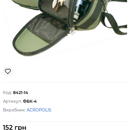
Код:
8421-14
Артикул:
ФБК-4
Виробник:
ACROPOLIS
152 грн