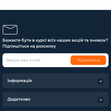
Бажаєте бути в курсі всіх наших акцій та знижок?
Підпишіться на розсилку
Підписатися
Інформація
Додатково