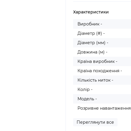
Характеристики
Виробник -
Діаметр (#) -
Діаметр (мм) -
Довжина (м) -
Країна виробник -
Країна походження -
Кількість ниток -
Колір -
Модель -
Розривне навантаження (
Переглянути все