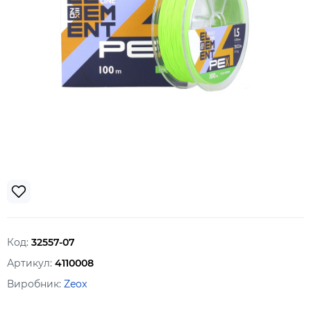
Код:
32557-07
Артикул:
4110008
Виробник:
Zeox