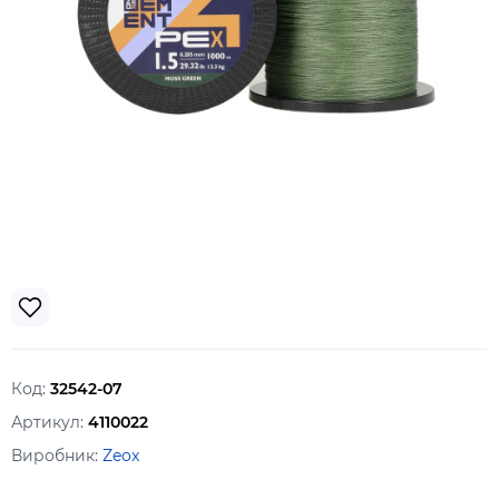
Код:
32542-07
Артикул:
4110022
Виробник:
Zeox