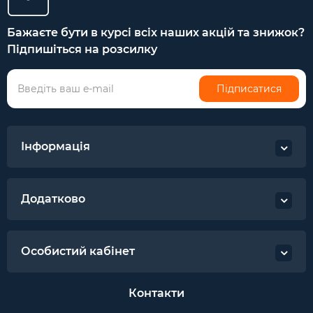
Бажаєте бути в курсі всіх наших акцій та знижок?
Підпишіться на розсилку
Підписатися
Інформація
Додатково
Особистий кабінет
Контакти