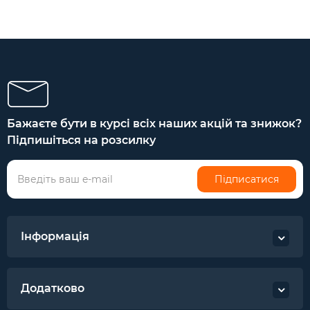
Бажаєте бути в курсі всіх наших акцій та знижок?
Підпишіться на розсилку
Підписатися
Інформація
Додатково