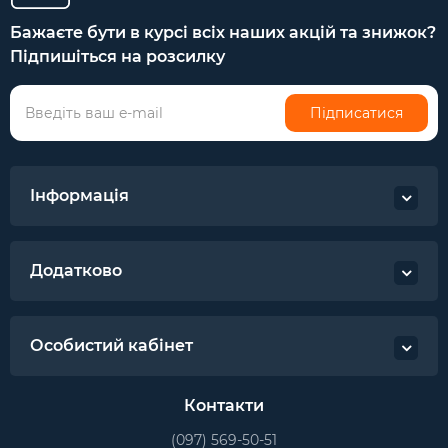
Бажаєте бути в курсі всіх наших акцій та знижок?
Підпишіться на розсилку
Підписатися
Інформація
Додатково
Особистий кабінет
Контакти
(097) 569-50-51