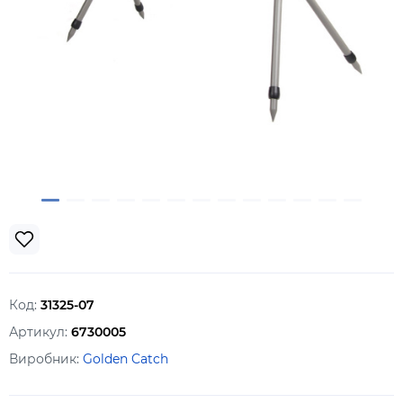
Код:
31325-07
Артикул:
6730005
Виробник:
Golden Catch