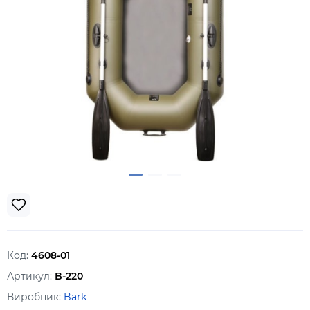
Код:
4608-01
Артикул:
B-220
Виробник:
Bark