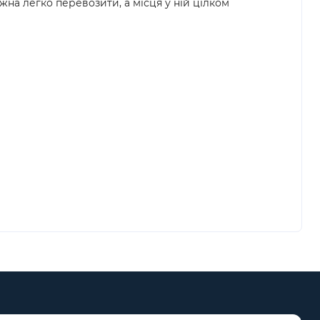
на легко перевозити, а місця у ній цілком