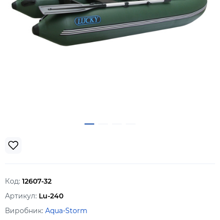
Код:
12607-32
Артикул:
Lu-240
Виробник:
Aqua-Storm