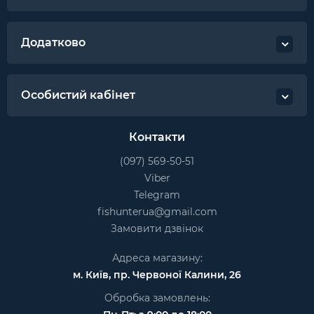
Додатково
Особистий кабінет
Контакти
(097) 569-50-51
Viber
Telegram
fishunterua@gmail.com
Замовити дзвінок
Адреса магазину:
м. Київ, пр. Червоної Калини, 26
Обробка замовлень: