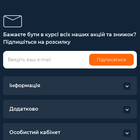
Бажаєте бути в курсі всіх наших акцій та знижок?
Підпишіться на розсилку
Підписатися
Інформація
Додатково
Особистий кабінет