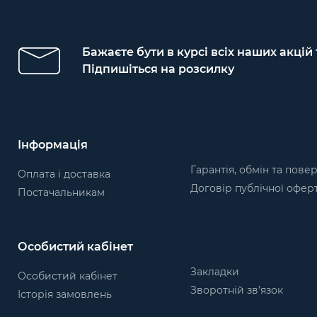
Бажаєте бути в курсі всіх наших акцій
Підпишіться на розсилку
Інформація
Гарантія, обмін та пове
Оплата і доставка
Договір публічної офер
Постачальникам
Особистий кабінет
Закладки
Особистий кабінет
Зворотній зв’язок
Історія замовлень