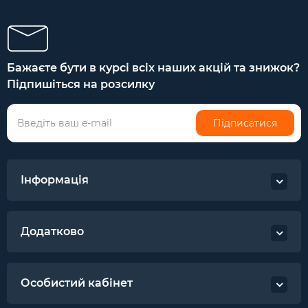
Бажаєте бути в курсі всіх наших акцій та знижок?
Підпишіться на розсилку
Підписатися
Інформація
Додатково
Особистий кабінет