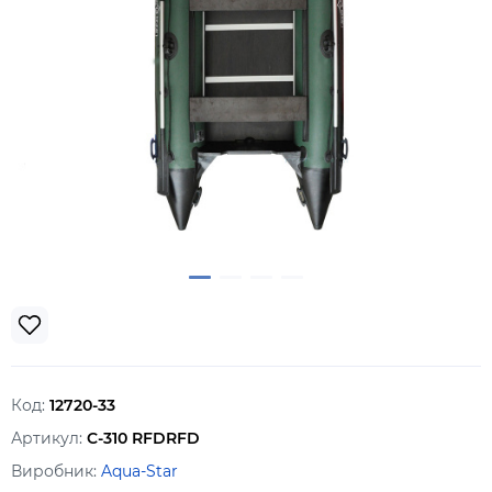
Код:
12720-33
Артикул:
C-310 RFDRFD
Виробник:
Aqua-Star