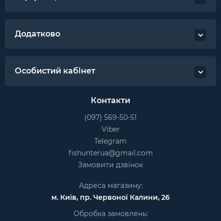
Додатково
Особистий кабінет
Контакти
(097) 569-50-51
Viber
Telegram
fishunterua@gmail.com
Замовити дзвінок
Адреса магазину:
м. Київ, пр. Червоної Калини, 26
Обробка замовлень: