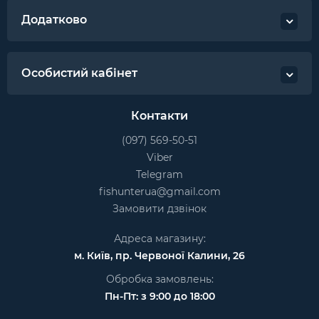
Додатково
Особистий кабінет
Контакти
(097) 569-50-51
Viber
Telegram
fishunterua@gmail.com
Замовити дзвінок
Адреса магазину:
м. Київ, пр. Червоної Калини, 26
Обробка замовлень:
Пн-Пт: з 9:00 до 18:00