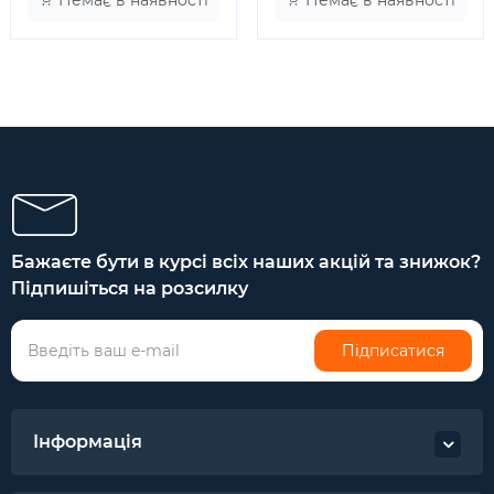
Немає в наявності
Немає в наявності
Бажаєте бути в курсі всіх наших акцій та знижок?
Підпишіться на розсилку
Підписатися
Інформація