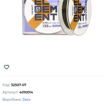
Код:
32507-07
Артикул:
4010014
Виробник:
Zeox