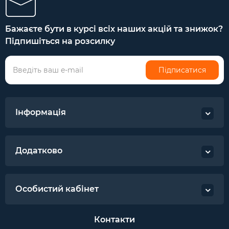
Бажаєте бути в курсі всіх наших акцій та знижок?
Підпишіться на розсилку
Підписатися
Інформація
Додатково
Особистий кабінет
Контакти