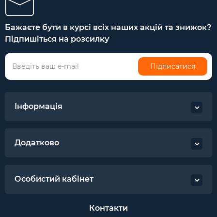
Бажаєте бути в курсі всіх наших акцій та знижок?
Підпишіться на розсилку
Підписатися
Інформація
Додатково
Особистий кабінет
Контакти