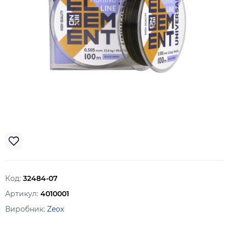
Код:
32484-07
Артикул:
4010001
Виробник:
Zeox