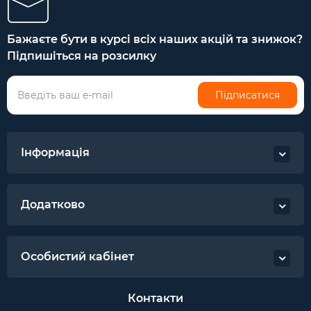
Бажаєте бути в курсі всіх наших акцій та знижок?
Підпишіться на розсилку
Підписатися
Інформація
Додатково
Особистий кабінет
Контакти