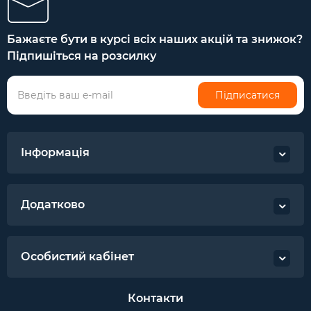
Бажаєте бути в курсі всіх наших акцій та знижок?
Підпишіться на розсилку
Підписатися
Інформація
Додатково
Особистий кабінет
Контакти