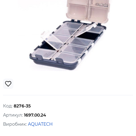
Код:
8276-35
Артикул:
1697.00.24
Виробник:
AQUATECH