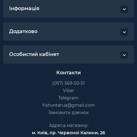
Інформація
Додатково
Особистий кабінет
Контакти
(097) 569-50-51
Viber
Telegram
fishunterua@gmail.com
Замовити дзвінок
Адреса магазину:
м. Київ, пр. Червоної Калини, 26