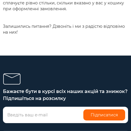
сплачуєте рівно стільки, скільки вказано у вас у кошику
при оформленні замовлення.
Залишились питання? Дзвоніть і ми з радістю відповімо
на них!
Бажаєте бути в курсі всіх наших акцій та знижок?
Підпишіться на розсилку
Підписатися