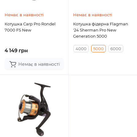
Немає в наявності
Немає в наявності
Котушка Carp Pro Rondel
Котушка фідерна Flagman
7000 FS New
'24 Sherman Pro New
Generation 5000
4000
5000
6000
4 149 грн
Немає в наявності