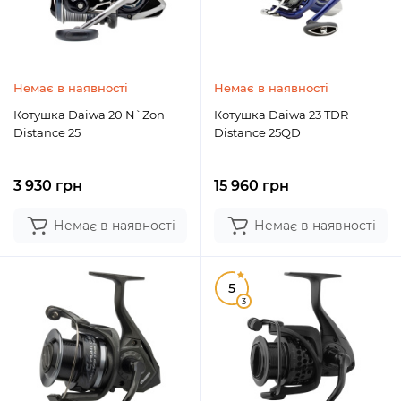
Немає в наявності
Немає в наявності
Котушка Daiwa 20 N`Zon
Котушка Daiwa 23 TDR
Distance 25
Distance 25QD
3 930 грн
15 960 грн
Немає в наявності
Немає в наявності
5
3