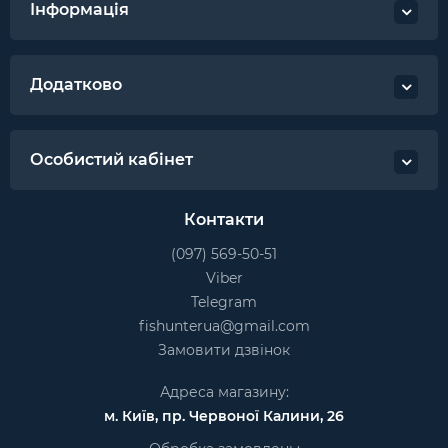
Інформація
Додатково
Особистий кабінет
Контакти
(097) 569-50-51
Viber
Telegram
fishunterua@gmail.com
Замовити дзвінок
Адреса магазину:
м. Київ, пр. Червоної Калини, 26