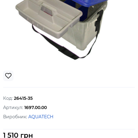
Код:
26415-35
Артикул:
1697.00.00
Виробник:
AQUATECH
1 510 грн