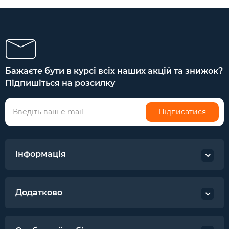
Бажаєте бути в курсі всіх наших акцій та знижок?
Підпишіться на розсилку
Підписатися
Інформація
Додатково