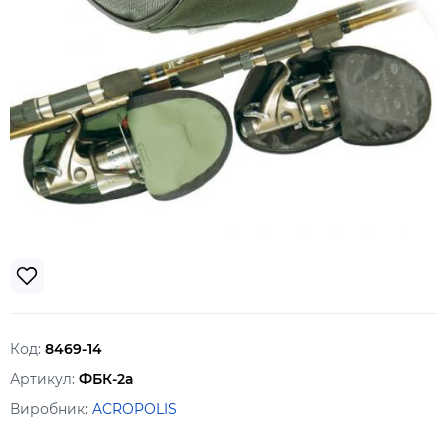
Код:
8469-14
Артикул:
ФБК-2а
Виробник:
ACROPOLIS