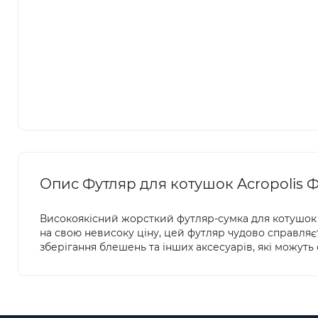
Опис Футляр для котушок Acropolis 
Високоякісний жорсткий футляр-сумка для котушок 
на свою невисоку ціну, цей футляр чудово справляє
зберігання блешень та інших аксесуарів, які можуть