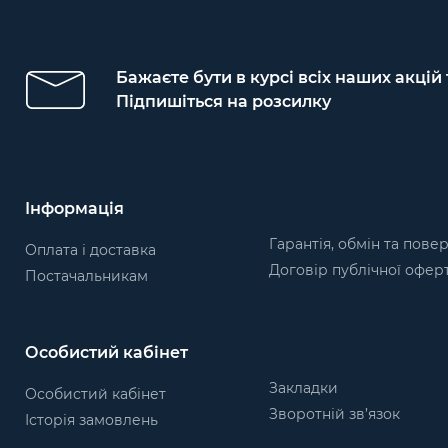
Бажаєте бути в курсі всіх наших акцій
Підпишіться на розсилку
Інформація
Гарантія, обмін та пове
Оплата і доставка
Договір публічної офер
Постачальникам
Особистий кабінет
Закладки
Особистий кабінет
Зворотній зв’язок
Історія замовлень