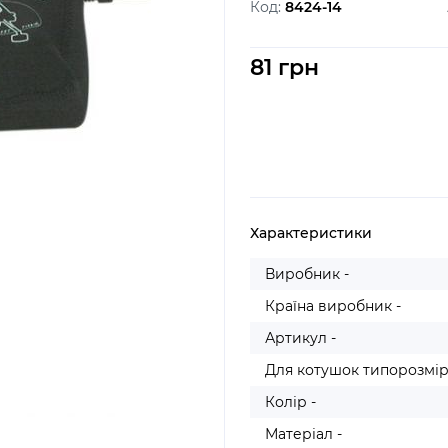
Код:
8424-14
81 грн
Характеристики
Виробник -
Країна виробник -
Артикул -
Для котушок типорозмір
Колір -
Матеріал -