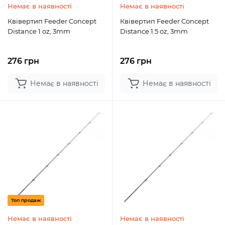
Немає в наявності
Немає в наявності
Квівертип Feeder Concept
Квівертип Feeder Concept
Distance 1 oz, 3mm
Distance 1.5 oz, 3mm
276 грн
276 грн
Немає в наявності
Немає в наявності
Топ продаж
Немає в наявності
Немає в наявності