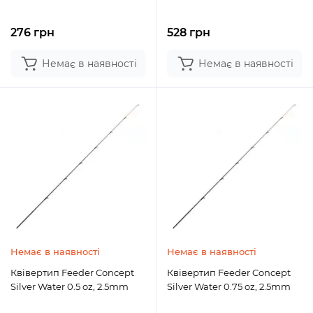
276 грн
528 грн
Немає в наявності
Немає в наявності
Немає в наявності
Немає в наявності
Квівертип Feeder Concept
Квівертип Feeder Concept
Silver Water 0.5 oz, 2.5mm
Silver Water 0.75 oz, 2.5mm