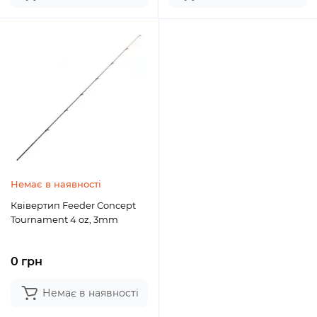
Немає в наявності
Квівертип Feeder Concept
Tournament 4 oz, 3mm
0 грн
Немає в наявності