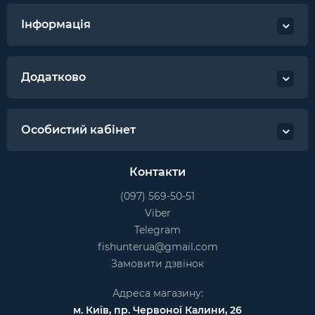
Інформація
Додатково
Особистий кабінет
Контакти
(097) 569-50-51
Viber
Telegram
fishunterua@gmail.com
Замовити дзвінок
Адреса магазину:
м. Київ, пр. Червоної Калини, 26