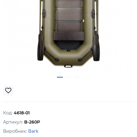
Код:
4618-01
Артикул:
B-260P
Виробник:
Bark