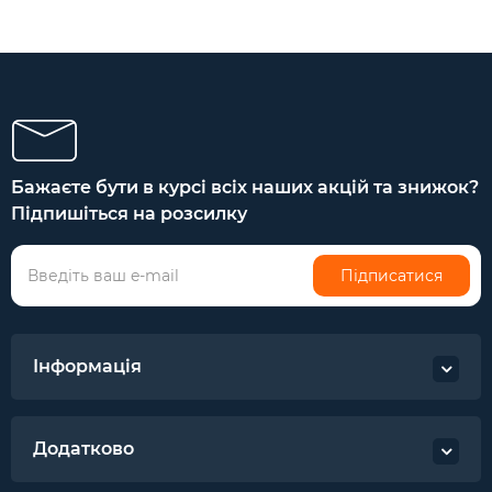
Бажаєте бути в курсі всіх наших акцій та знижок?
Підпишіться на розсилку
Підписатися
Інформація
Додатково