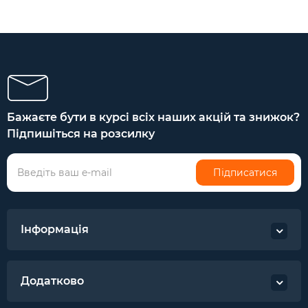
Бажаєте бути в курсі всіх наших акцій та знижок?
Підпишіться на розсилку
Підписатися
Інформація
Додатково