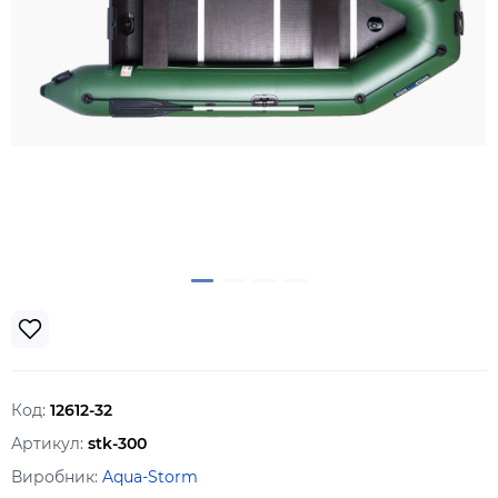
Код:
12612-32
Артикул:
stk-300
Виробник:
Aqua-Storm