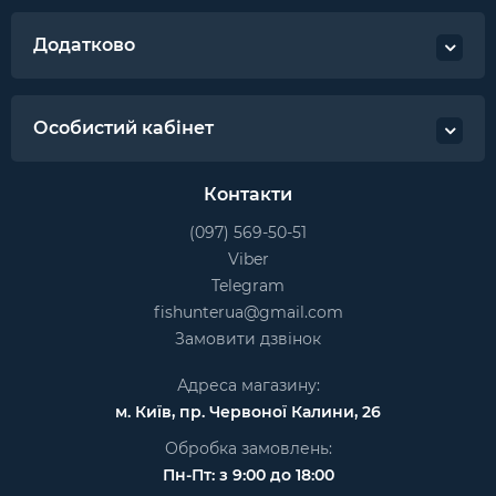
Додатково
Особистий кабінет
Контакти
(097) 569-50-51
Viber
Telegram
fishunterua@gmail.com
Замовити дзвінок
Адреса магазину:
м. Київ, пр. Червоної Калини, 26
Обробка замовлень:
Пн-Пт: з 9:00 до 18:00