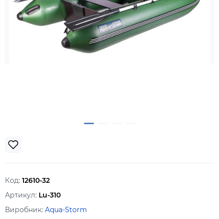
Код:
12610-32
Артикул:
Lu-310
Виробник:
Aqua-Storm