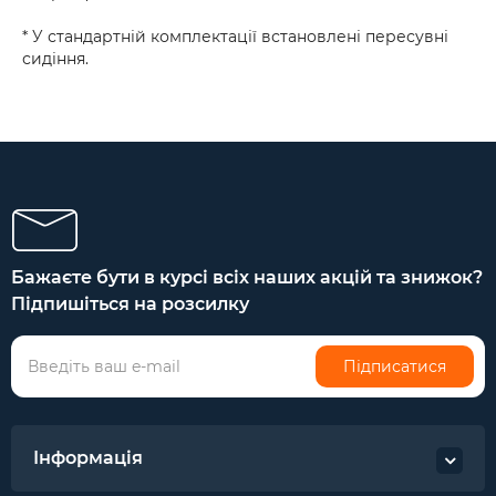
* У стандартній комплектації встановлені пересувні
сидіння.
Бажаєте бути в курсі всіх наших акцій та знижок?
Підпишіться на розсилку
Підписатися
Інформація