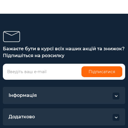
Бажаєте бути в курсі всіх наших акцій та знижок?
Підпишіться на розсилку
Підписатися
Інформація
Додатково