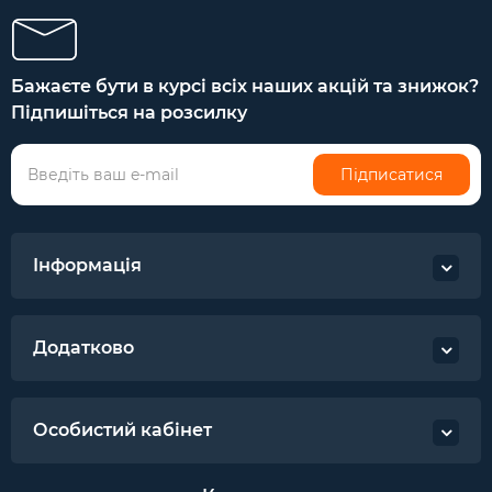
Бажаєте бути в курсі всіх наших акцій та знижок?
Підпишіться на розсилку
Підписатися
Інформація
Додатково
Особистий кабінет