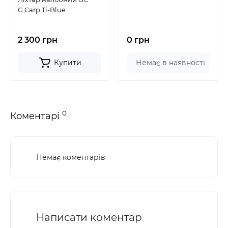
G.Carp Ti-Blue
2 300 грн
0 грн
Купити
Немає в наявності
0
Коментарі
Немає коментарів
Написати коментар