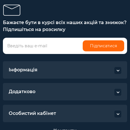
Бажаєте бути в курсі всіх наших акцій та знижок?
Підпишіться на розсилку
Підписатися
Інформація
Додатково
Особистий кабінет