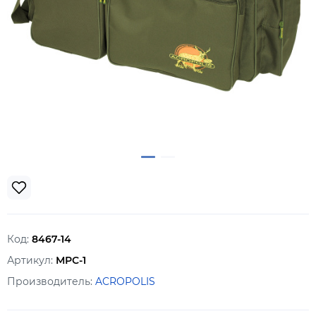
Код:
8467-14
Артикул:
МРС-1
Производитель:
ACROPOLIS