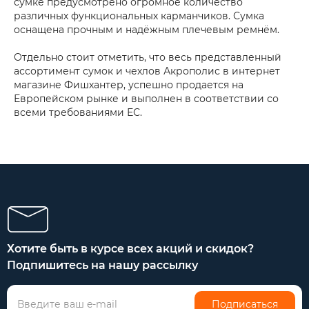
сумке предусмотрено огромное количество
различных функциональных карманчиков. Сумка
оснащена прочным и надёжным плечевым ремнём.
Отдельно стоит отметить, что весь представленный
ассортимент сумок и чехлов Акрополис в интернет
магазине Фишхантер, успешно продается на
Европейском рынке и выполнен в соответствии со
всеми требованиями ЕС.
Хотите быть в курсе всех акций и скидок?
Подпишитесь на нашу рассылку
Подписаться