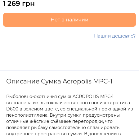
1 269 грн
Нет в наличии
Нашли дешевле?
Описание Сумка Acropolis МРС-1
Рыболовно-охотничья сумка ACROPOLIS МРС-1
выполнена из высококачественного полиэстера типа
D600 в зелёном цвете, со специальной прокладкой из
пенополиэтилена. Внутри сумки предусмотрены
отличные жёсткие съёмные перегородки, что
позволяет рыбаку самостоятельно спланировать
внутреннее пространство сумки. В дополнении в